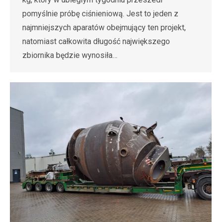
pomyślnie próbę ciśnieniową. Jest to jeden z
najmniejszych aparatów obejmujący ten projekt,
natomiast całkowita długość największego
zbiornika będzie wynosiła…