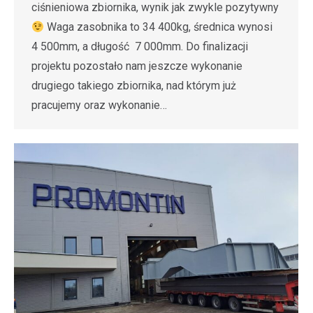
ciśnieniowa zbiornika, wynik jak zwykle pozytywny
Waga zasobnika to 34 400kg, średnica wynosi
4 500mm, a długość 7 000mm. Do finalizacji
projektu pozostało nam jeszcze wykonanie
drugiego takiego zbiornika, nad którym już
pracujemy oraz wykonanie…