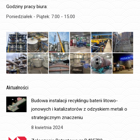
Godziny pracy biura:
Poniedziałek - Piątek: 7.00 - 15.00
Aktualności
Budowa instalacji recyklingu baterii litowo-
jonowych i katalizatorów z odzyskiem metali o
strategicznym znaczeniu
8 kwietnia 2024