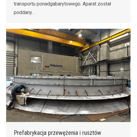
transportu ponadgabarytowego. Aparat został
poddany…
Prefabrykacja przewężenia i rusztów