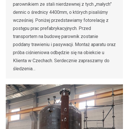
parownikiem ze stali nierdzewnej z tych „małych”
dennic o średnicy 4400mm, o których pisaliśmy
wcześniej. Poniżej przedstawiamy fotorelację z
postępu prac prefabrykacyjnych. Przed
transportem na budowę parownik zostanie
poddany trawieniu i pasywacji. Montaż aparatu oraz
próba ciśnieniowa odbędzie się na obiekcie u
Klienta w Czechach. Serdecznie zapraszamy do
śledzenia…