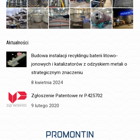
Aktualności
Budowa instalacji recyklingu baterii litowo-
jonowych i katalizatorów z odzyskiem metali o
strategicznym znaczeniu
8 kwietnia 2024
Zgłoszenie Patentowe nr P.425702
9 lutego 2020