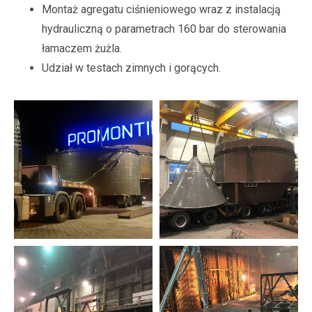
Montaż agregatu ciśnieniowego wraz z instalacją
hydrauliczną o parametrach 160 bar do sterowania
łamaczem żużla.
Udział w testach zimnych i gorących.