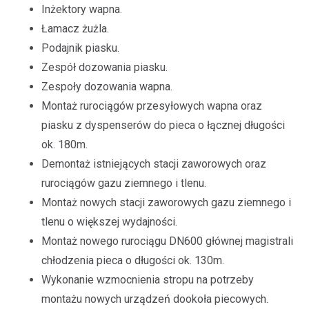
Inżektory wapna.
Łamacz żużla.
Podajnik piasku.
Zespół dozowania piasku.
Zespoły dozowania wapna.
Montaż rurociągów przesyłowych wapna oraz
piasku z dyspenserów do pieca o łącznej długości
ok. 180m.
Demontaż istniejących stacji zaworowych oraz
rurociągów gazu ziemnego i tlenu.
Montaż nowych stacji zaworowych gazu ziemnego i
tlenu o większej wydajności.
Montaż nowego rurociągu DN600 głównej magistrali
chłodzenia pieca o długości ok. 130m.
Wykonanie wzmocnienia stropu na potrzeby
montażu nowych urządzeń dookoła piecowych.