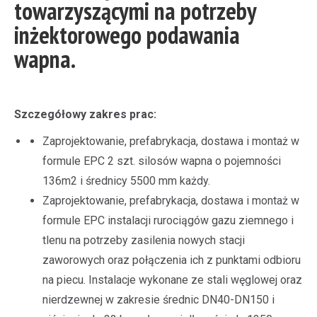
towarzyszącymi na potrzeby
inżektorowego podawania
wapna.
Szczegółowy zakres prac:
Zaprojektowanie, prefabrykacja, dostawa i montaż w
formule EPC 2 szt. silosów wapna o pojemności
136m2 i średnicy 5500 mm każdy.
Zaprojektowanie, prefabrykacja, dostawa i montaż w
formule EPC instalacji rurociągów gazu ziemnego i
tlenu na potrzeby zasilenia nowych stacji
zaworowych oraz połączenia ich z punktami odbioru
na piecu. Instalacje wykonane ze stali węglowej oraz
nierdzewnej w zakresie średnic DN40-DN150 i