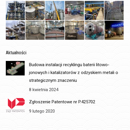
Aktualności
Budowa instalacji recyklingu baterii litowo-
jonowych i katalizatorów z odzyskiem metali o
strategicznym znaczeniu
8 kwietnia 2024
Zgłoszenie Patentowe nr P.425702
9 lutego 2020