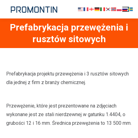
Prefabrykacja przewężenia i
Jesteś tutaj:
rusztów sitowych
Prefabrykacja projektu przewężenia i 3 rusztów sitowych
dla jednej z firm z branży chemicznej.
Przewężenie, które jest prezentowane na zdjęciach
wykonane jest ze stali nierdzewnej w gatunku 1.4404, o
grubości 12 i 16 mm. Średnica przewężenia to 13 500 mm.