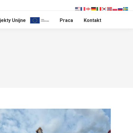
jekty Unijne
Praca
Kontakt