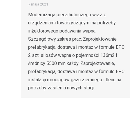
7 maja 2021
Modernizacja pieca hutniczego wraz z
urządzeniami towarzyszącymi na potrzeby
inżektorowego podawania wapna.
Szczegółowy zakres prac: Zaprojektowanie,
prefabrykacja, dostawa i montaż w formule EPC
2 szt. silosów wapna o pojemności 136m2 i
średnicy 5500 mm każdy. Zaprojektowanie,
prefabrykacja, dostawa i montaż w formule EPC
instalacji rurociągów gazu ziemnego i tlenu na
potrzeby zasilenia nowych stacji…