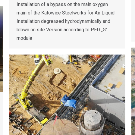
Installation of a bypass on the main oxygen
main of the Katowice Steelworks for Air Liquid
Installation degreased hydrodynamically and
blown on site Version according to PED „G”
module