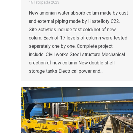
16 listopada 2023
New amonian water absorb colum made by cast
and external piping made by Hastelloty C22.
Site activties include test cold/hot of new
colum. Each of 17 levels of column were tested
separately one by one. Complete project
include: Civil works Steel structure Mechanical
erection of new column New double shell
storage tanks Electrical power and…