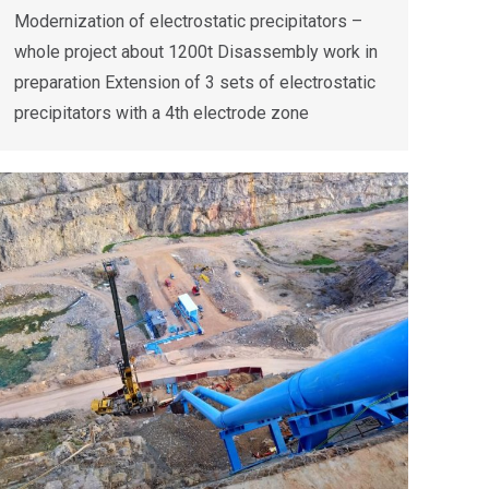
Modernization of electrostatic precipitators –
whole project about 1200t Disassembly work in
preparation Extension of 3 sets of electrostatic
precipitators with a 4th electrode zone