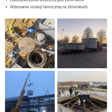
Wykonanie izolacji termicznej na zbiornikach.