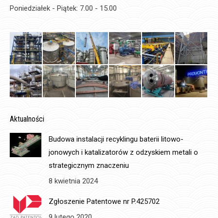
Poniedziałek - Piątek: 7.00 - 15.00
Aktualności
Budowa instalacji recyklingu baterii litowo-
jonowych i katalizatorów z odzyskiem metali o
strategicznym znaczeniu
8 kwietnia 2024
Zgłoszenie Patentowe nr P.425702
9 lutego 2020