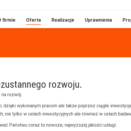
 firmie
Oferta
Realizacje
Uprawnienia
Pro
zustannego rozwoju.
na rozwój.
dzięki wykonanym pracom ale także poprzez ciągłe inwestycje
, nie tylko w celach inwestycyjnych ale również w celach bada
wać Państwu coraz to nowsze, najwyższej jakości usługi.