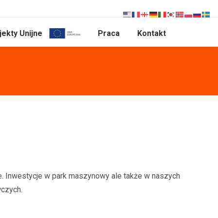
jekty Unijne
Praca
Kontakt
. Inwestycje w park maszynowy ale także w naszych
wczych.