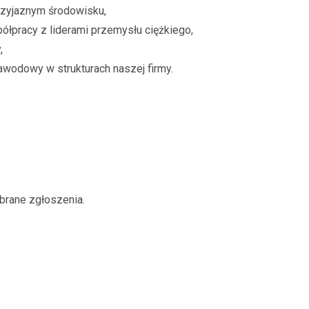
rzyjaznym środowisku,
ółpracy z liderami przemysłu ciężkiego,
,
wodowy w strukturach naszej firmy.
brane zgłoszenia.