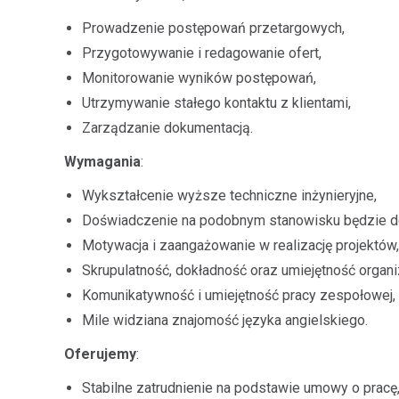
Prowadzenie postępowań przetargowych,
Przygotowywanie i redagowanie ofert,
Monitorowanie wyników postępowań,
Utrzymywanie stałego kontaktu z klientami,
Zarządzanie dokumentacją.
Wymagania
:
Wykształcenie wyższe techniczne inżynieryjne,
Doświadczenie na podobnym stanowisku będzie 
Motywacja i zaangażowanie w realizację projektów,
Skrupulatność, dokładność oraz umiejętność organiz
Komunikatywność i umiejętność pracy zespołowej,
Mile widziana znajomość języka angielskiego.
Oferujemy
:
Stabilne zatrudnienie na podstawie umowy o pracę