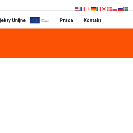
jekty Unijne
Praca
Kontakt