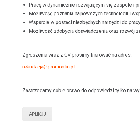
Pracę w dynamicznie rozwijającym się zespole i p
Możliwość poznania najnowszych technologii i wsp
Wsparcie w postaci niezbędnych narzędzi do pracy
Możliwość zdobycia doświadczenia oraz rozwój za
Zgłoszenia wraz z CV prosimy kierować na adres:
rekrutacja@promontin.pl
Zastrzegamy sobie prawo do odpowiedzi tylko na wy
APLIKUJ