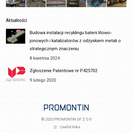
Aktualności
Budowa instalacji recyklingu baterii litowo-
jonowych i katalizatorów z odzyskiem metali o
strategicznym znaczeniu
8 kwietnia 2024
Zgłoszenie Patentowe nr P.425702
9 lutego 2020
© 2020 PROMONTIN SP. Z O.O
Useful links