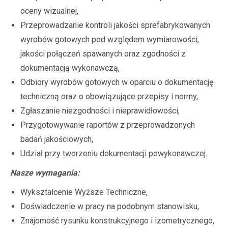
oceny wizualnej,
Przeprowadzanie kontroli jakości sprefabrykowanych
wyrobów gotowych pod względem wymiarowości,
jakości połączeń spawanych oraz zgodności z
dokumentacją wykonawczą,
Odbiory wyrobów gotowych w oparciu o dokumentację
techniczną oraz o obowiązujące przepisy i normy,
Zgłaszanie niezgodności i nieprawidłowości,
Przygotowywanie raportów z przeprowadzonych
badań jakościowych,
Udział przy tworzeniu dokumentacji powykonawczej.
Nasze wymagania:
Wykształcenie Wyższe Techniczne,
Doświadczenie w pracy na podobnym stanowisku,
Znajomość rysunku konstrukcyjnego i izometrycznego,