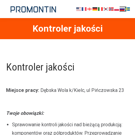
Kontroler jakości
Jesteś tutaj:
Kontroler jakości
Miejsce pracy:
Dębska Wola k/Kielc, ul Pińczowska 23
Twoje obowiązki:
Sprawowanie kontroli jakości nad bieżącą produkcją:
komponentów oraz półproduktów. Przeprowadzanie