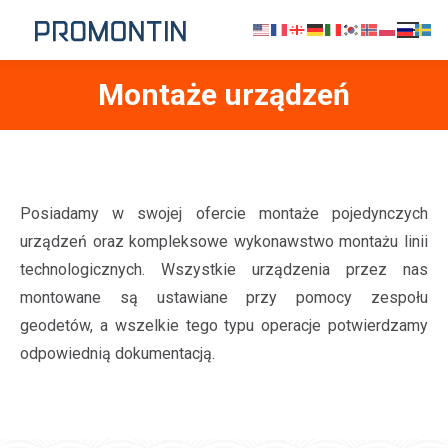
Montaże urządzeń
Jesteś tutaj:
Posiadamy w swojej ofercie montaże pojedynczych
urządzeń oraz kompleksowe wykonawstwo montażu linii
technologicznych. Wszystkie urządzenia przez nas
montowane są ustawiane przy pomocy zespołu
geodetów, a wszelkie tego typu operacje potwierdzamy
odpowiednią dokumentacją.