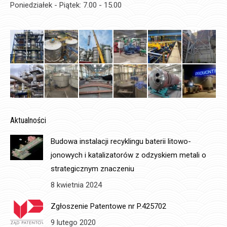
Poniedziałek - Piątek: 7.00 - 15.00
Aktualności
Budowa instalacji recyklingu baterii litowo-
jonowych i katalizatorów z odzyskiem metali o
strategicznym znaczeniu
8 kwietnia 2024
Zgłoszenie Patentowe nr P.425702
9 lutego 2020